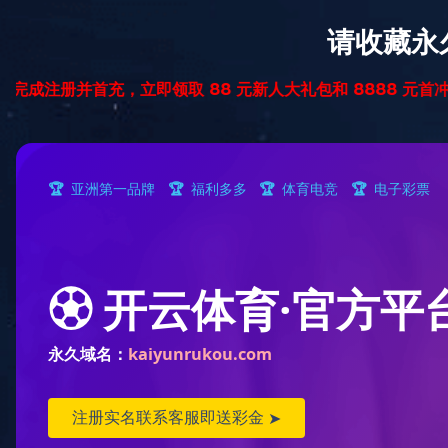
新闻中心
完美