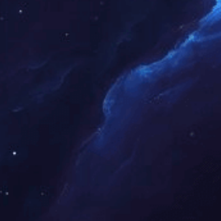
完美官方网页版工会主席郝妮出席开班仪式并讲话
给予充分肯定，并就新挑战、新任务背景下工会如何进一步开展
升，旗帜鲜明讲政治；要聚焦加强产业工人队伍改革，激发广大
诚服务职工群众。二是各单位工会负责人要用心履职尽责，以高
的持续发展培养和储备一支高素质的工会队伍；要用心创新工作
提高解决实际问题的能力；要把职工群众的事放在心上，切实为
为、善于作为，为推动工会工作高质量发展贡献力量。