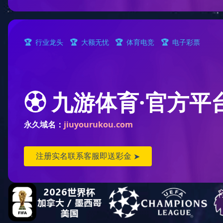
为深入贯彻落实中国工会十八大和
网页版工会举办2025年工会干部培
员、专兼职工会干部等100余人参加培